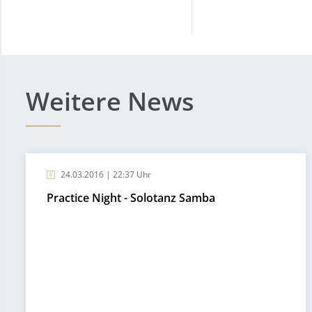
Weitere News
24.03.2016 | 22:37 Uhr
Practice Night - Solotanz Samba