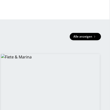
Alle anzeigen