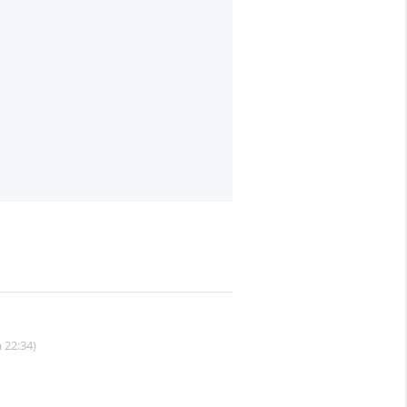
 22:34)