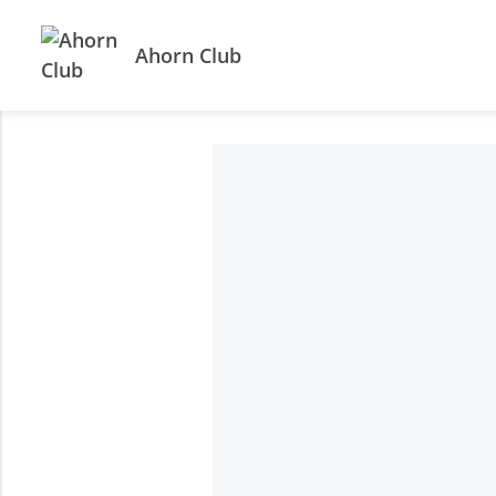
Ahorn Club