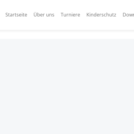
Startseite
Über uns
Turniere
Kinderschutz
Down