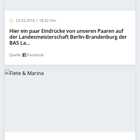
23.03.2016 | 18:32 Uhr
Hier ein paar Eindrücke von unseren Paaren auf
der Landesmeisterschaft Berlin-Brandenburg der
BAS La...
Quelle:
Facebook