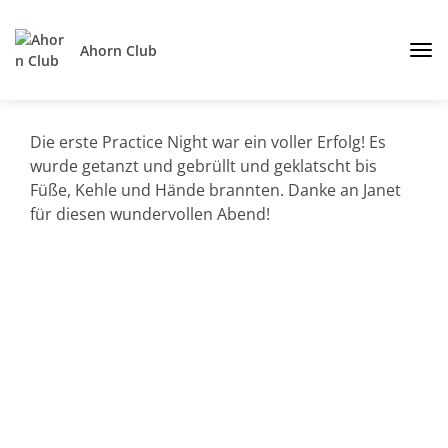
Ahorn Club
Die erste Practice Night war ein voller Erfolg! Es
wurde getanzt und gebrüllt und geklatscht bis
Füße, Kehle und Hände brannten. Danke an Janet
für diesen wundervollen Abend!