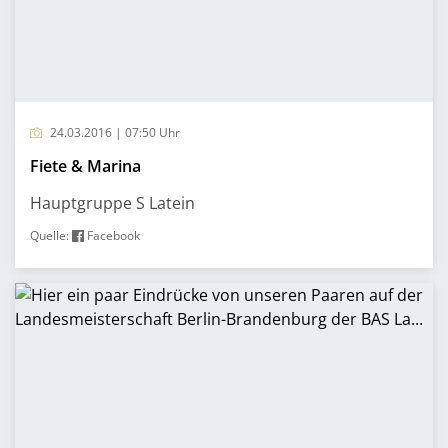
24.03.2016 | 07:50 Uhr
Fiete & Marina
Hauptgruppe S Latein
Quelle:
Facebook