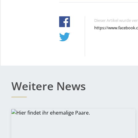
Dieser Artikel wurde ve
https://www.facebook.
Weitere News