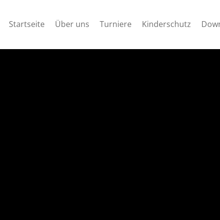
Startseite
Über uns
Turniere
Kinderschutz
Down