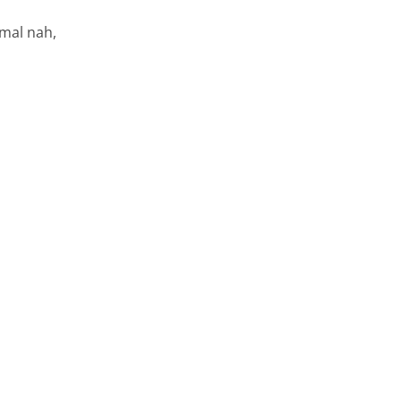
mal nah,