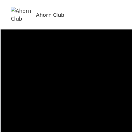
Ahorn Club