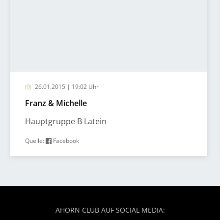
26.01.2015 | 19:02 Uhr
Franz & Michelle
Hauptgruppe B Latein
Quelle:
Facebook
AHORN CLUB AUF SOCIAL MEDIA: