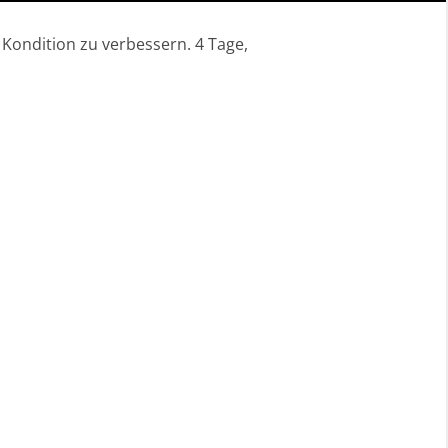
 Kondition zu verbessern. 4 Tage,