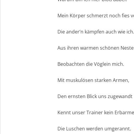
Mein Körper schmerzt noch fies v
Die ander’n kämpfen auch wie ich
Aus ihren warmen schönen Neste
Beobachten die Vöglein mich.
Mit muskulösen starken Armen,
Den ernsten Blick uns zugewandt
Kennt unser Trainer kein Erbarme
Die Luschen werden umgerannt.