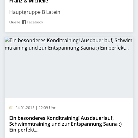
Franz & Michelle
Hauptgruppe B Latein
Quelle:
Facebook
24.01.2015 | 22:09 Uhr
Ein besonderes Konditraining! Ausdauerlauf,
Schwimmtraining und zur Entspannung Sauna :)
Ein perfekt...