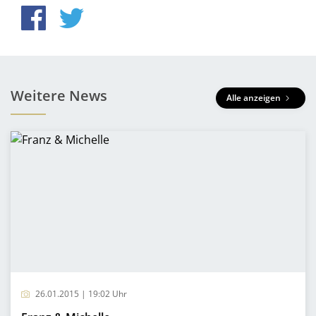
Weitere News
Alle anzeigen
26.01.2015 | 19:02 Uhr