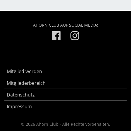
AHORN CLUB AUF SOCIAL MEDIA:
Mitglied werden
Mitgliederbereich
Datenschutz
Impressum
© 2026 Ahorn Club - Alle Rechte vorbehalten.