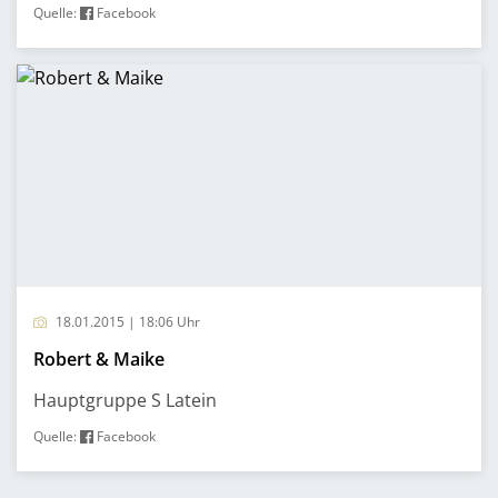
Quelle:
Facebook
18.01.2015 | 18:06 Uhr
Robert & Maike
Hauptgruppe S Latein
Quelle:
Facebook