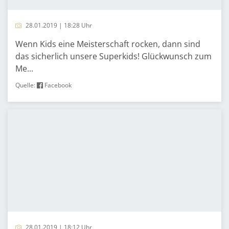
28.01.2019 | 18:28 Uhr
Wenn Kids eine Meisterschaft rocken, dann sind
das sicherlich unsere Superkids! Glückwunsch zum
Me...
Quelle:
Facebook
28.01.2019 | 18:12 Uhr