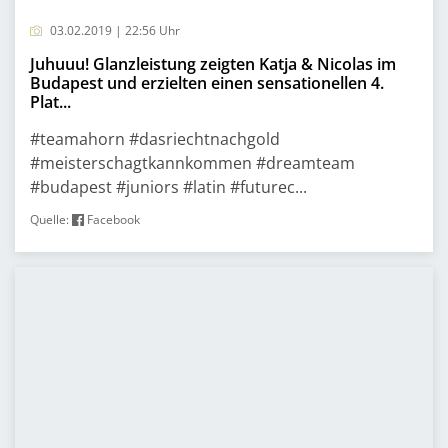
03.02.2019 | 22:56 Uhr
Juhuuu! Glanzleistung zeigten Katja & Nicolas im
Budapest und erzielten einen sensationellen 4.
Plat...
#teamahorn #dasriechtnachgold
#meisterschagtkannkommen #dreamteam
#budapest #juniors #latin #futurec...
Quelle:
Facebook