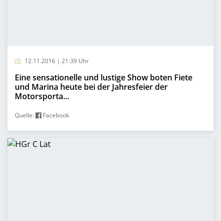
12.11.2016 | 21:39 Uhr
Eine sensationelle und lustige Show boten Fiete
und Marina heute bei der Jahresfeier der
Motorsporta...
Quelle:
Facebook