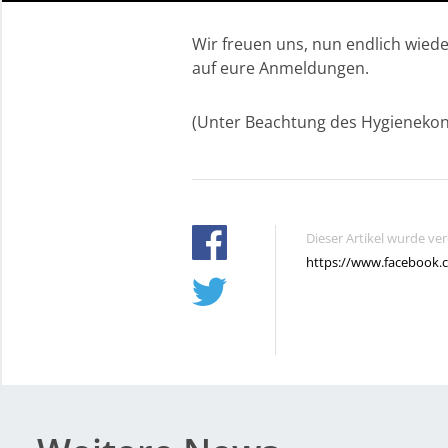
Wir freuen uns, nun endlich wied
auf eure Anmeldungen.
(Unter Beachtung des Hygienekon
Dieser Artikel wurde ve
https://www.facebook.