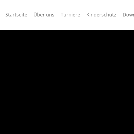
Startseite
Über uns
Turniere
Kinderschutz
Down