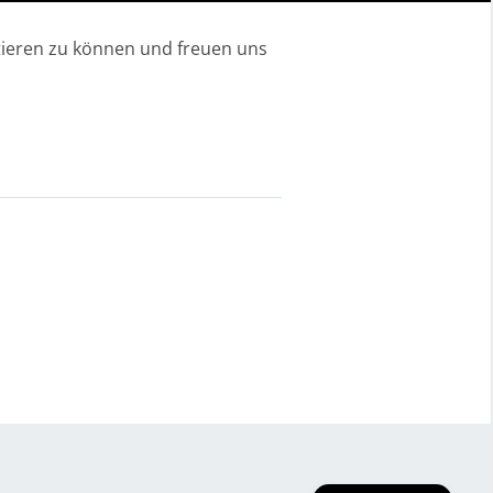
tieren zu können und freuen uns