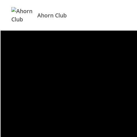
Ahorn Club