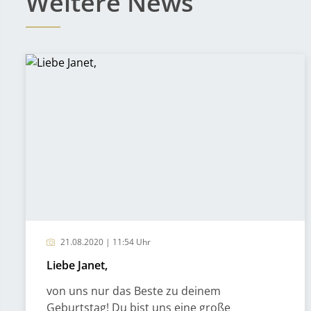
Weitere News
21.08.2020 | 11:54 Uhr
Liebe Janet,
von uns nur das Beste zu deinem
Geburtstag! Du bist uns eine große