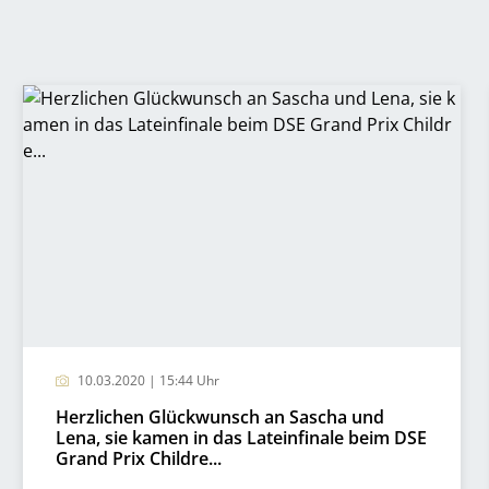
10.03.2020 | 15:44 Uhr
Herzlichen Glückwunsch an Sascha und
Lena, sie kamen in das Lateinfinale beim DSE
Grand Prix Childre...