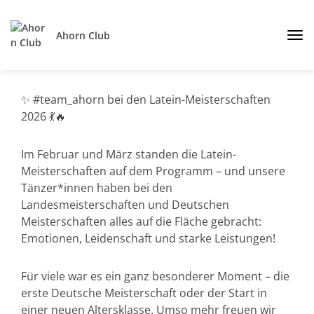
Ahorn Club
✨ #team_ahorn bei den Latein-Meisterschaften
2026 💃🔥
Im Februar und März standen die Latein-
Meisterschaften auf dem Programm – und unsere
Tänzer*innen haben bei den
Landesmeisterschaften und Deutschen
Meisterschaften alles auf die Fläche gebracht:
Emotionen, Leidenschaft und starke Leistungen!
Für viele war es ein ganz besonderer Moment – die
erste Deutsche Meisterschaft oder der Start in
einer neuen Altersklasse. Umso mehr freuen wir