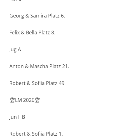
Georg & Samira Platz 6.
Felix & Bella Platz 8.
Jug A
Anton & Mascha Platz 21.
Robert & Sofiia Platz 49.
🏆LM 2026🏆
Jun II B
Robert & Sofiia Platz 1.