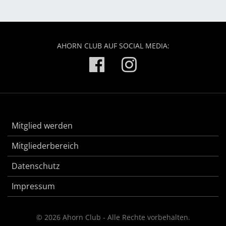
AHORN CLUB AUF SOCIAL MEDIA:
Mitglied werden
Mitgliederbereich
Datenschutz
Impressum
© 2026 Ahorn Club - Alle Rechte vorbehalten.