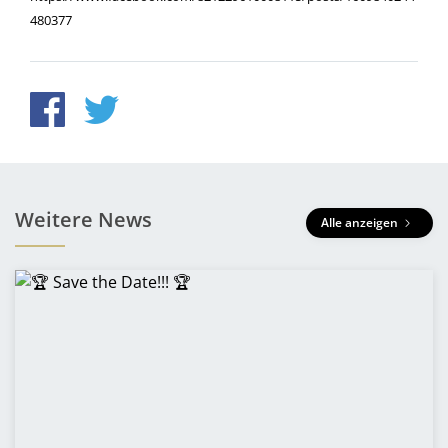
480377
Weitere News
Alle anzeigen