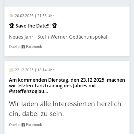
20.02.2026 | 21:58 Uhr
🏆 Save the Date!!! 🏆
Neues Jahr - Steffi-Werner-Gedächtnispokal
Quelle:
Facebook
22.12.2025 | 18:14 Uhr
Am kommenden Dienstag, den 23.12.2025, machen
wir letzten Tanztraining des Jahres mit
@steffenzoglau...
Wir laden alle Interessierten herzlich
ein, dabei zu sein.
Quelle:
Facebook