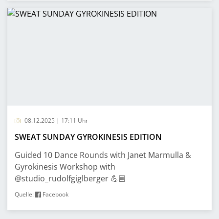
08.12.2025 | 17:11 Uhr
SWEAT SUNDAY GYROKINESIS EDITION
Guided 10 Dance Rounds with Janet Marmulla &
Gyrokinesis Workshop with
@studio_rudolfgiglberger 💪🏼
Quelle:
Facebook