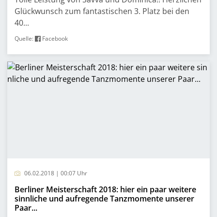
Glückwunsch zum fantastischen 3. Platz bei den
40...
Quelle:
Facebook
06.02.2018 | 00:07 Uhr
Berliner Meisterschaft 2018: hier ein paar weitere
sinnliche und aufregende Tanzmomente unserer
Paar...