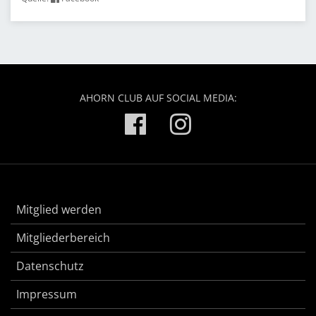
AHORN CLUB AUF SOCIAL MEDIA:
Mitglied werden
Mitgliederbereich
Datenschutz
Impressum