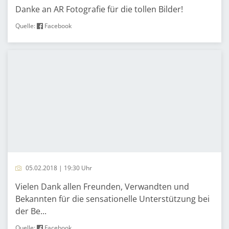
Danke an AR Fotografie für die tollen Bilder!
Quelle:
Facebook
05.02.2018 | 19:30 Uhr
Vielen Dank allen Freunden, Verwandten und
Bekannten für die sensationelle Unterstützung bei
der Be...
Quelle:
Facebook