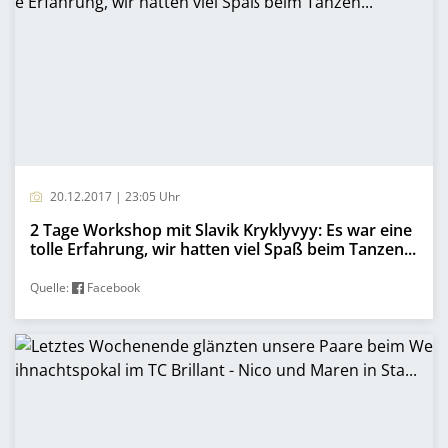
20.12.2017 | 23:05 Uhr
2 Tage Workshop mit Slavik Kryklyvyy: Es war eine
tolle Erfahrung, wir hatten viel Spaß beim Tanzen...
Quelle:
Facebook