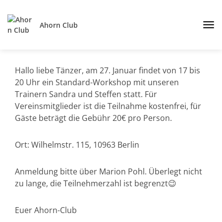
Ahorn Club
Hallo liebe Tänzer, am 27. Januar findet von 17 bis
20 Uhr ein Standard-Workshop mit unseren
Trainern Sandra und Steffen statt. Für
Vereinsmitglieder ist die Teilnahme kostenfrei, für
Gäste beträgt die Gebühr 20€ pro Person.
Ort: Wilhelmstr. 115, 10963 Berlin
Anmeldung bitte über Marion Pohl. Überlegt nicht
zu lange, die Teilnehmerzahl ist begrenzt😉
Euer Ahorn-Club