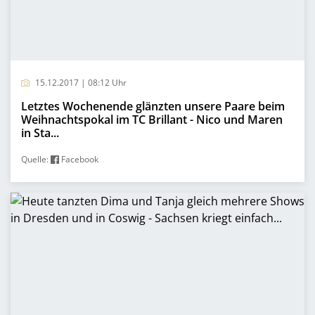
15.12.2017 | 08:12 Uhr
Letztes Wochenende glänzten unsere Paare beim
Weihnachtspokal im TC Brillant - Nico und Maren
in Sta...
Quelle:
Facebook