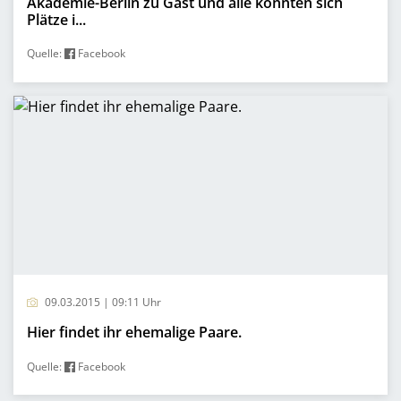
Akademie-Berlin zu Gast und alle konnten sich
Plätze i...
Quelle:
Facebook
09.03.2015 | 09:11 Uhr
Hier findet ihr ehemalige Paare.
Quelle:
Facebook