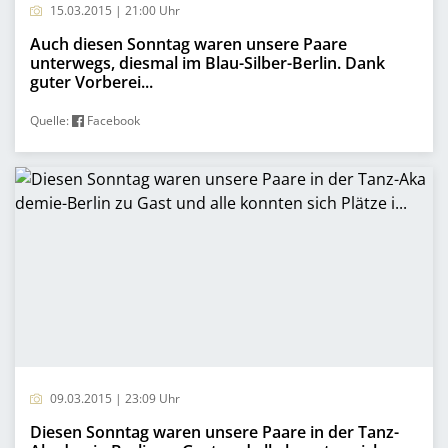
15.03.2015 | 21:00 Uhr
Auch diesen Sonntag waren unsere Paare
unterwegs, diesmal im Blau-Silber-Berlin. Dank
guter Vorberei...
Quelle:
Facebook
09.03.2015 | 23:09 Uhr
Diesen Sonntag waren unsere Paare in der Tanz-