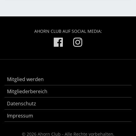
AHORN CLUB AUF SOCIAL MEDIA:
Mitglied werden
Mitgliederbereich
Datenschutz
Impressum
© 2026 Ahorn Club - Alle Rechte vorbehalten.