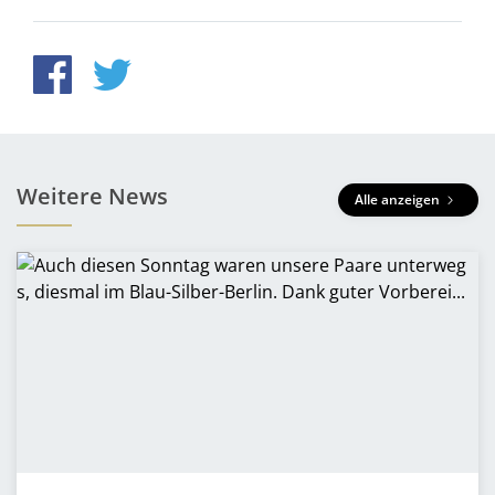
Weitere News
Alle anzeigen